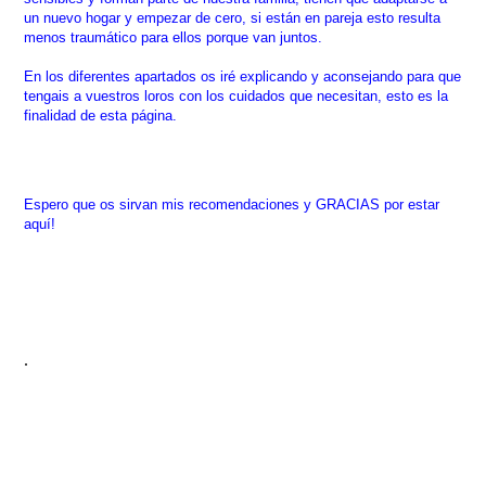
un nuevo hogar y empezar de cero, si están en pareja esto resulta
menos traumático para ellos porque van juntos.
En los diferentes apartados os iré explicando y aconsejando para que
tengais a vuestros loros con los cuidados que necesitan, esto es la
finalidad de esta página.
Espero que os sirvan mis recomendaciones y GRACIAS por estar
aquí!
.