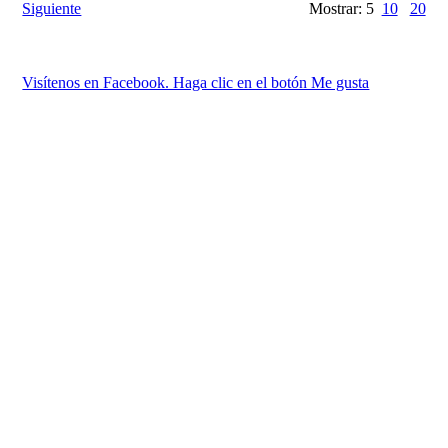
Siguiente
Mostrar: 5
10
20
Visítenos en Facebook. Haga clic en el botón Me gusta