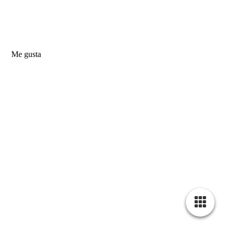
Me gusta