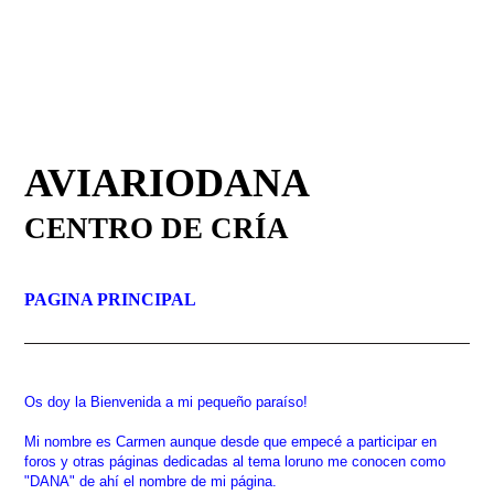
AVIARIODANA
CENTRO DE CRÍA
PAGINA PRINCIPAL
Os doy la Bienvenida a mi pequeño paraíso!
Mi nombre es Carmen aunque desde que empecé a participar en
foros y otras páginas dedicadas al tema loruno me conocen como
"DANA" de ahí el nombre de mi página.